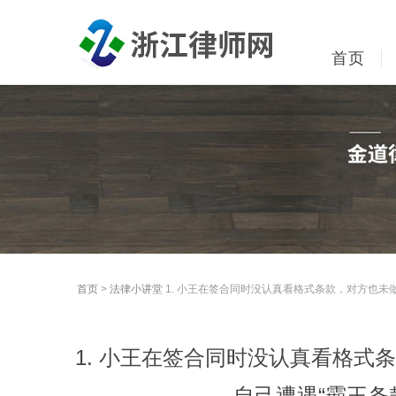
首页
首页
>
法律小讲堂
1. 小王在签合同时没认真看格式条款，对方也未
1. 小王在签合同时没认真看格式
自己遭遇“霸王条