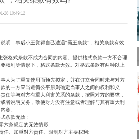
01-28 10:49:12
出说明，事后小王觉得自己遭遇“霸王条款”，相关条款有效
主张格式条款不成为合同的内容。提供格式条款一方不合理
主要权利等情形下，格式条款无效。对格式条款有两种以上
。
事人为了重复使用而预先拟定，并在订立合同时未与对方
条款的一方应当遵循公平原则确定当事人之间的权利和义
其责任等与对方有重大利害关系的条款，按照对方的要求，
示或者说明义务，致使对方没有注意或者理解与其有重大利
的内容。
式条款无效：
零六条规定的无效情形;
责任、加重对方责任、限制对方主要权利;