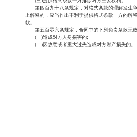
(三)提供格式条款一方排除对方主要权利。
第四百九十八条规定，对格式条款的理解发生争
上解释的，应当作出不利于提供格式条款一方的解
款。
第五百零六条规定，合同中的下列免责条款无
(一)造成对方人身损害的;
(二)因故意或者重大过失造成对方财产损失的。