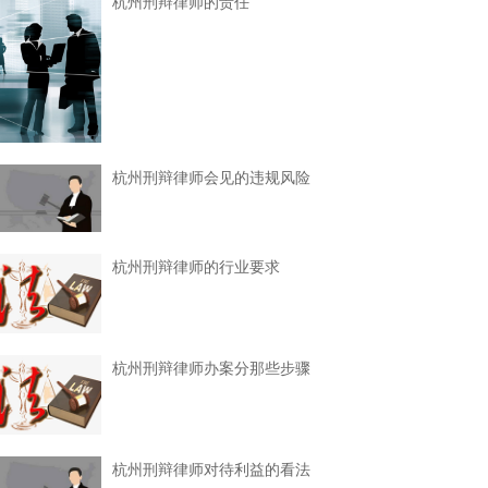
杭州刑辩律师的责任
杭州刑辩律师会见的违规风险
杭州刑辩律师的行业要求
杭州刑辩律师办案分那些步骤
杭州刑辩律师对待利益的看法