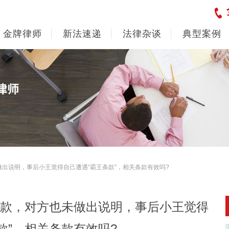
金牌律师
新法速递
法律杂谈
典型案例
做出说明，事后小王觉得自己遭遇“霸王条款”，相关条款有效吗?
条款，对方也未做出说明，事后小王觉得
款”，相关条款有效吗?