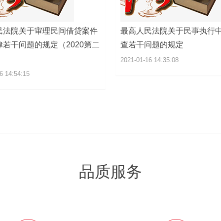
民法院关于审理民间借贷案件
最高人民法院关于民事执行
若干问题的规定（2020第二
查若干问题的规定
）
2021-01-16 14:35:08
6 14:54:15
品质服务