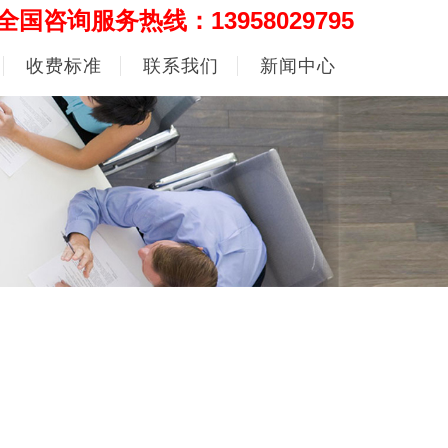
全国咨询服务热线：13958029795
收费标准
联系我们
新闻中心