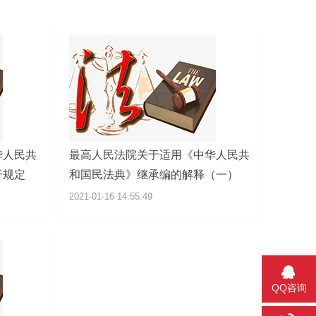
华人民共
最高人民法院关于适用《中华人民共
干规定
和国民法典》继承编的解释（一）
2021-01-16 14:55:49
QQ咨询