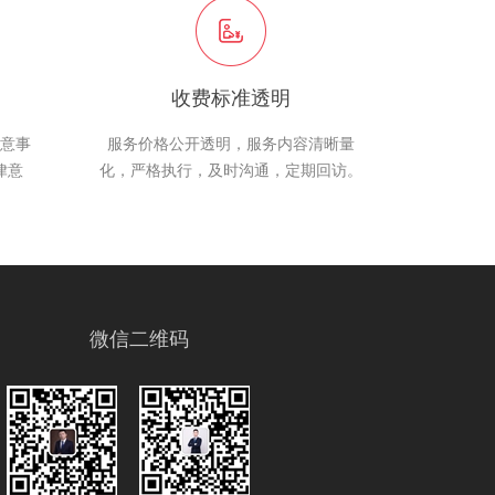
收费标准透明
意事
服务价格公开透明，服务内容清晰量
律意
化，严格执行，及时沟通，定期回访。
微信二维码