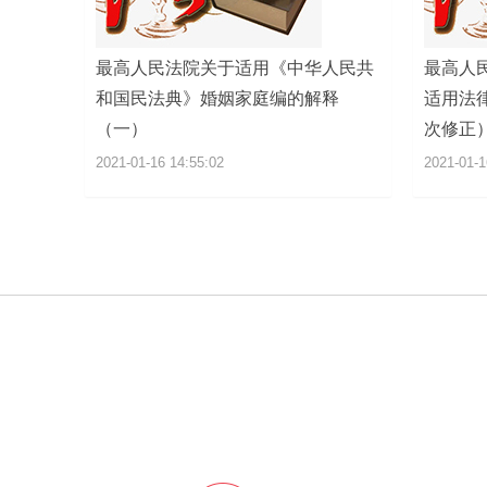
最高人民法院关于适用《中华人民共
最高人
和国民法典》婚姻家庭编的解释
适用法律
（一）
次修正
2021-01-16 14:55:02
2021-01-1