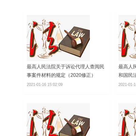
最高人民法院关于诉讼代理人查阅民
最高人
事案件材料的规定（2020修正）
和国民
2021-01-16 15:02:09
2021-01-1