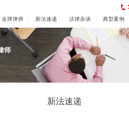
金牌律师
新法速递
法律杂谈
典型案例
新法速递