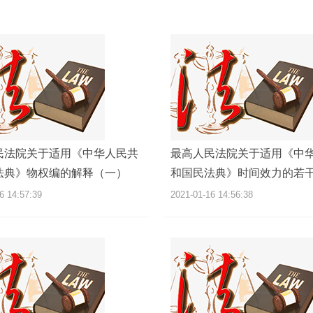
民法院关于适用《中华人民共
最高人民法院关于适用《中
法典》物权编的解释（一）
和国民法典》时间效力的若
6 14:57:39
2021-01-16 14:56:38