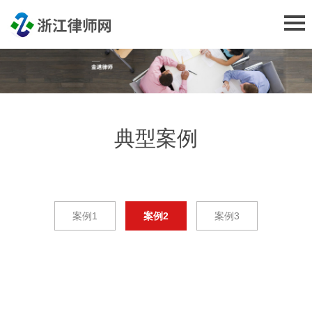
典型案例
案例1
案例2
案例3