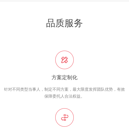
品质服务
方案定制化
针对不同类型当事人，制定不同方案，最大限度发挥团队优势，有效
保障委托人合法权益。