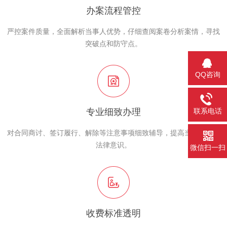
办案流程管控
严控案件质量，全面解析当事人优势，仔细查阅案卷分析案情，寻找
突破点和防守点。
QQ咨询
联系电话
专业细致办理
对合同商讨、签订履行、解除等注意事项细致辅导，提高当事人自身
法律意识。
微信扫一扫
收费标准透明