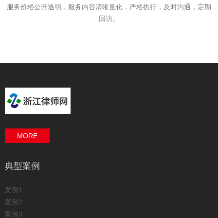
服务价格公开透明，服务内容清晰量化，严格执行，及时沟通，定期
回访。
MORE
典型案例
案例1
案例2
案例3